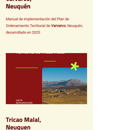
Neuquén
Manual de implementación del Plan de
Ordenamiento Territorial de
Varvarco
, Neuquén,
desarrollado en 2025
Tricao Malal,
Neuquen