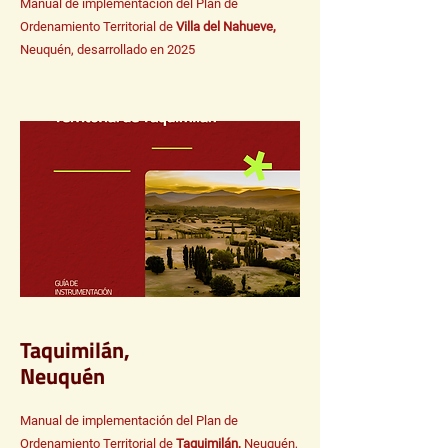
Manual de implementación del Plan de
Ordenamiento Territorial de
Villa del Nahueve,
Neuquén, desarrollado en 2025
Taquimilán,
Neuquén
Manual de implementación del Plan de
Ordenamiento Territorial de
Taquimilán,
Neuquén,