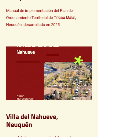
Manual de implementación del Plan de
Ordenamiento Territorial de
Tricao Malal,
Neuquén, desarrollado en 2025
Villa del Nahueve,
Neuquén