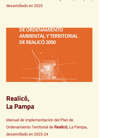
desarrollado en 2025
Realicó,
La Pampa
Manual de implementación del Plan de
Ordenamiento Territorial de
Realicó,
La Pampa,
desarrollado en 2023-24