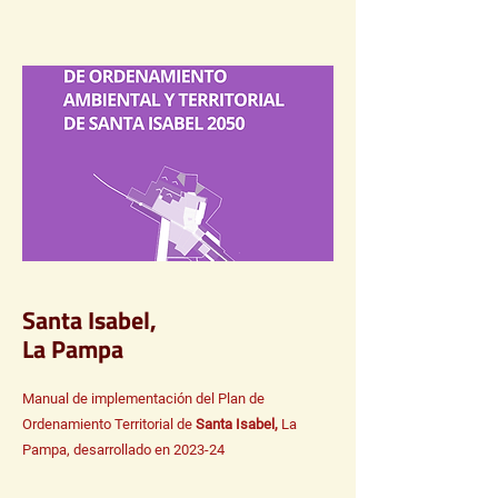
Santa Isabel,
La Pampa
Manual de implementación del Plan de
Ordenamiento Territorial de
Santa Isabel,
La
Pampa, desarrollado en 2023-24