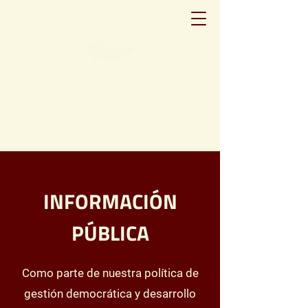
INFORMACIÓN
PÚBLICA
Como parte de nuestra política de
gestión democrática y desarrollo