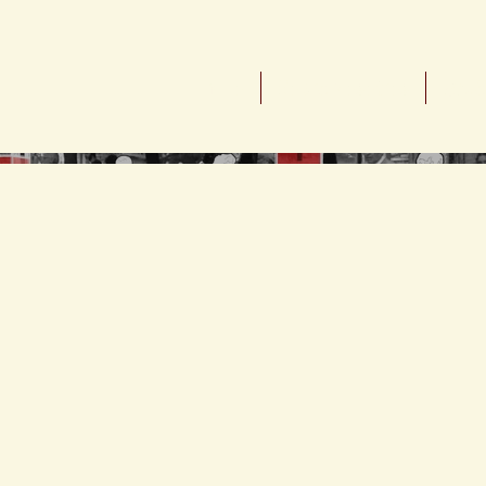
Inicio
Sobre Nosotros
¿Qué